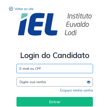
Login do Candidato
Esqueci minha senha