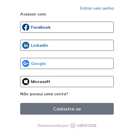
Entrar sem senha
Acessar com:
Não possui uma conta?